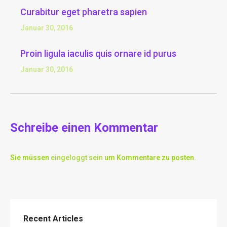
Curabitur eget pharetra sapien
Januar 30, 2016
Proin ligula iaculis quis ornare id purus
Januar 30, 2016
Schreibe einen Kommentar
Sie müssen
eingeloggt sein
um Kommentare zu posten.
Recent Articles