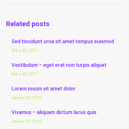
Beitrag:
Related posts
Sed tincidunt urna sit amet tempus euismod
März 25, 2017
Vestibulum – eget erat non turpis aliquet
März 25, 2017
Lorem iosum sit amet dolor
Januar 30, 2016
Vivamus – aliquam dictum lacus quis
Januar 30, 2016