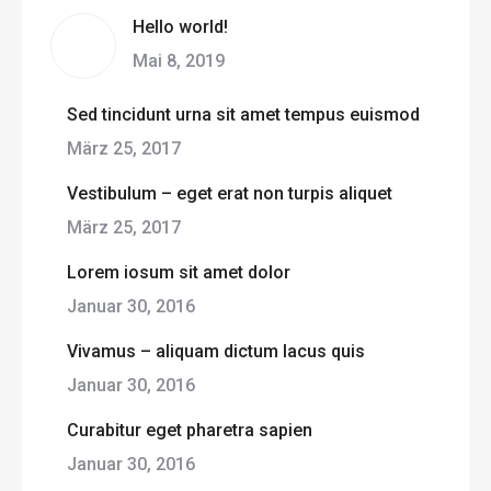
Hello world!
Mai 8, 2019
Sed tincidunt urna sit amet tempus euismod
März 25, 2017
Vestibulum – eget erat non turpis aliquet
März 25, 2017
Lorem iosum sit amet dolor
Januar 30, 2016
Vivamus – aliquam dictum lacus quis
Januar 30, 2016
Curabitur eget pharetra sapien
Januar 30, 2016